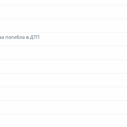
а погибла в ДТП