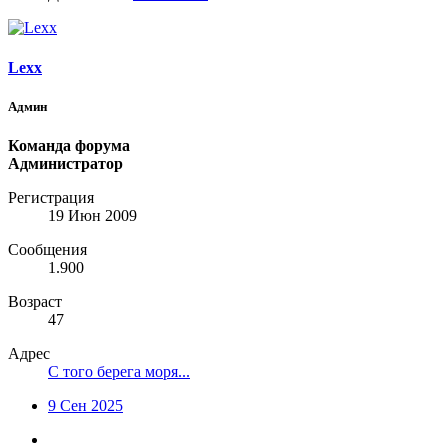
Lexx
Админ
Команда форума
Администратор
Регистрация
19 Июн 2009
Сообщения
1.900
Возраст
47
Адрес
С того берега моря...
9 Сен 2025