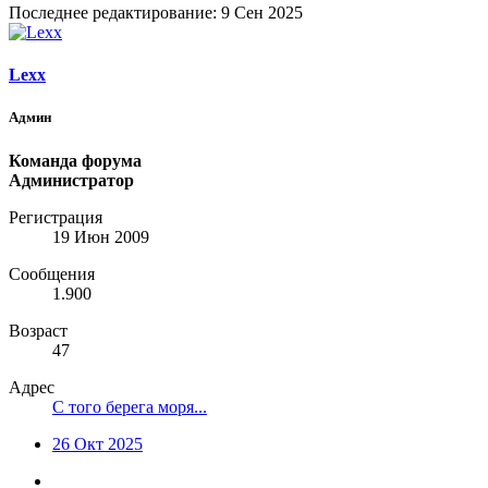
Последнее редактирование:
9 Сен 2025
Lexx
Админ
Команда форума
Администратор
Регистрация
19 Июн 2009
Сообщения
1.900
Возраст
47
Адрес
С того берега моря...
26 Окт 2025