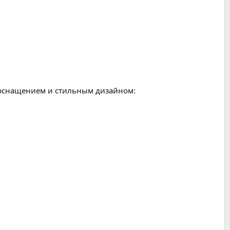
оснащением и стильным дизайном: