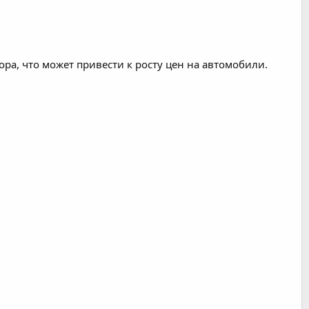
а, что может привести к росту цен на автомобили.