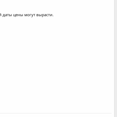
 даты цены могут вырасти.