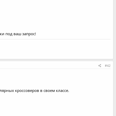
ки под ваш запрос!
#42
ярных кроссоверов в своем классе.