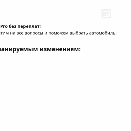
Pro без переплат!
тим на все вопросы и поможем выбрать автомобиль!
планируемым изменениям: