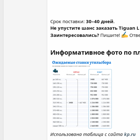
Срок поставки:
30–40 дней
.
Не упустите шанс заказать Tiguan L 
Заинтересовались?
Пишите!
Отве
Информативное фото по 
Использована таблица с сайта
kp.ru