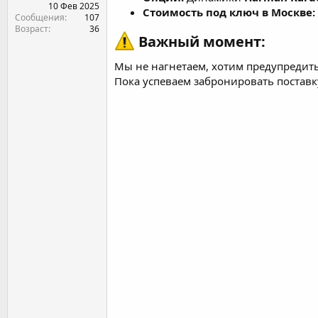
10 Фев 2025
Стоимость под ключ в Москве:
Сообщения
107
Возраст
36
Важный момент:
Мы не нагнетаем, хотим предупредить
Пока успеваем забронировать поставк