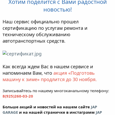
Хотим поделится с Вами радостной
новостью!
Наш сервис официально прошел
сертификацию по услугам ремонта и
техническому обслуживанию
автотранспортных средств.
Как всегда ждем Вас в нашем сервисе и
напоминаем Вам, что
акция «Подготовь
машину к зиме» продлится до 30 ноября.
Записывайтесь по нашему многоканальному телефону:
8(925)260-03-20
Больше акций и новостей на нашем сайте
JAP
GARAGE
и на нашей страничке в инстаграмм
JAP