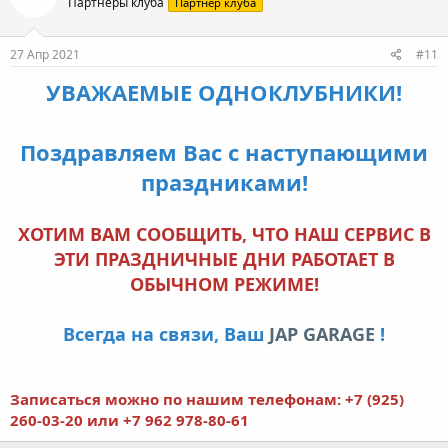
Партнеры клуба
Партнер клуба
27 Апр 2021
#11
УВАЖАЕМЫЕ ОДНОКЛУБНИКИ!
Поздравляем Вас с наступающими
праздниками!
ХОТИМ ВАМ СООБЩИТЬ, ЧТО НАШ СЕРВИС В
ЭТИ ПРАЗДНИЧНЫЕ ДНИ РАБОТАЕТ В
ОБЫЧНОМ РЕЖИМЕ!
Всегда на связи, Ваш
JAP GARAGE
!
Записаться можно по нашим телефонам:
+7 (925)
260-03-20
или
+7 962 978-80-61