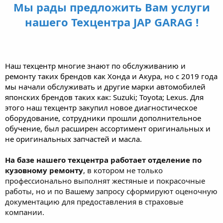
Мы рады предложить Вам услуги
нашего Техцентра
JAP GARAG
!
Наш техцентр многие знают по обслуживанию и
ремонту таких брендов как Хонда и Акура, но с 2019 года
мы начали обслуживать и другие марки автомобилей
японских брендов таких как: Suzuki; Toyota; Lexus. Для
этого наш техцентр закупил новое диагностическое
оборудование, сотрудники прошли дополнительное
обучение, был расширен ассортимент оригинальных и
не оригинальных запчастей и масла.
На базе нашего техцентра работает отделение по
кузовному ремонту
, в котором не только
профессионально выполнят жестяные и покрасочные
работы, но и по Вашему запросу сформируют оценочную
документацию для предоставления в страховые
компании.