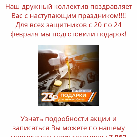
Наш дружный коллектив поздравляет
Вас с наступающим праздником!!!!
Для всех защитников с 20 по 24
февраля мы подготовили подарок!
Узнать подробности акции и
записаться Вы можете по нашему
многоканальному телефону
+7 962