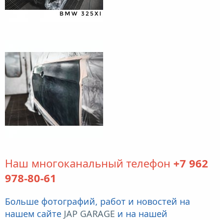
Наш многоканальный телефон
+7 962
978-80-61
Больше фотографий, работ и новостей на
нашем сайте
JAP GARAGE
и на нашей