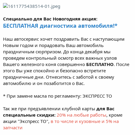
Специально для Вас Новогодняя акция:
БЕСПЛАТНАЯ диагностика автомобиля!*
Наш автосервис хочет поздравить Вас с наступающим
Новым годом и порадовать Ваш автомобиль
праздничным сюрпризом. До конца декабря мы
проведем контрольный осмотр всех важных узлов
Вашего железного коня совершенно
БЕСПЛАТНО
. После
этого Вы уже спокойно и безопасно встретите
праздничные дни. Отнеситесь с заботой к своему
автомобилю и он позаботится о Вас.
* При замене масла по регламенту: ЭКСПРЕСС ТО
Так же при предъявлении клубной карты
для Вас
специальные скидки:
20% на любые работы
, кроме
акции "Экспресс ТО",
в то числе и кузовные и 5% на
запчасти