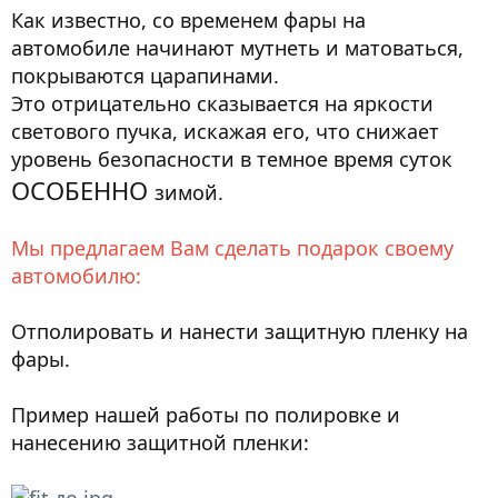
Как известно, со временем фары на
автомобиле начинают мутнеть и матоваться,
покрываются царапинами.
Это отрицательно сказывается на яркости
светового пучка, искажая его, что снижает
уровень безопасности в темное время суток
ОСОБЕННО
зимой.
Мы предлагаем Вам сделать подарок своему
автомобилю:
Отполировать и нанести защитную пленку на
фары.
Пример нашей работы по полировке и
нанесению защитной пленки: