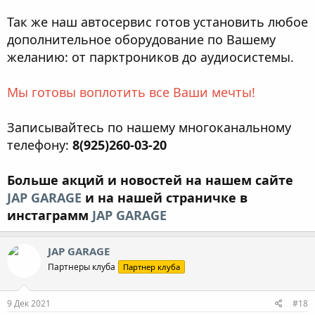
Так же наш автосервис готов установить любое
дополнительное оборудование по Вашему
желанию: от парктроников до аудиосистемы.
Мы готовы воплотить все Ваши мечты!
Записывайтесь по нашему многоканальному
телефону:
8(925)260-03-20
Больше акций и новостей на нашем сайте
JAP GARAGE
и на нашей страничке в
инстаграмм
JAP GARAGE
JAP GARAGE
Партнеры клуба
Партнер клуба
9 Дек 2021
#18