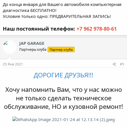
До конца января для Вашего автомобиля компьютерная
диагностика БЕСПЛАТНО!
Условие только одно: ПРЕДВАРИТЕЛЬНАЯ ЗАПИСЬ!
Наш постоянный телефон:
+7 962 978-80-61
JAP GARAGE
Партнеры клуба
Партнер клуба
25 Янв 2021
#5
ДОРОГИЕ ДРУЗЬЯ!!!
Хочу напомнить Вам, что у нас можно
не только сделать техническое
обслуживание, НО и кузовной ремонт!