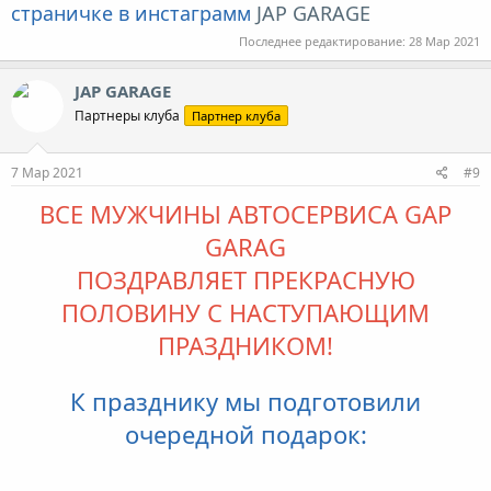
страничке в инстаграмм
JAP GARAGE
Последнее редактирование:
28 Мар 2021
JAP GARAGE
Партнеры клуба
Партнер клуба
7 Мар 2021
#9
ВСЕ МУЖЧИНЫ АВТОСЕРВИСА GAP
GARAG
ПОЗДРАВЛЯЕТ ПРЕКРАСНУЮ
ПОЛОВИНУ С НАСТУПАЮЩИМ
ПРАЗДНИКОМ!
К празднику мы подготовили
очередной подарок: