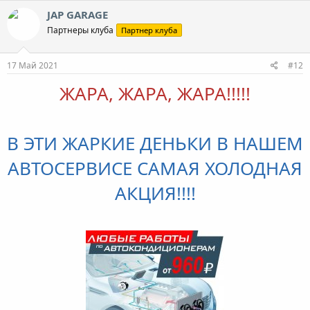
JAP GARAGE
Партнеры клуба
Партнер клуба
17 Май 2021
#12
ЖАРА, ЖАРА, ЖАРА!!!!!
В ЭТИ ЖАРКИЕ ДЕНЬКИ В НАШЕМ
АВТОСЕРВИСЕ САМАЯ ХОЛОДНАЯ
АКЦИЯ!!!!