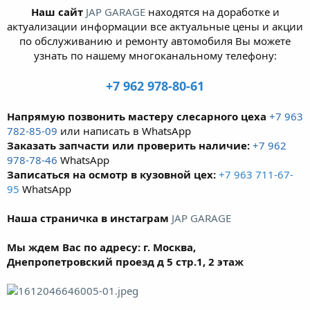
Наш сайт
JAP GARAGE
находятся на доработке и
актуализации информации все актуальные цены и акции
по обслуживанию и ремонту автомобиля Вы можете
узнать по нашему многоканальному телефону:
+7 962 978-80-61
Напрямую позвонить мастеру слесарного цеха
+7 963
782-85-09
или написать в WhatsApp
Заказать запчасти или проверить наличие:
+7 962
978-78-46
WhatsApp
Записаться на осмотр в кузовной цех:
+7 963 711-67-
95
WhatsApp
Наша страничка в инстаграм
JAP GARAGE
Мы ждем Вас по адресу: г. Москва,
Днепропетровский проезд д 5 стр.1, 2 этаж