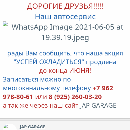
ДОРОГИЕ ДРУЗЬЯ!!!!!
Наш автосервис
рады Вам сообщить, что наша акция
"УСПЕЙ ОХЛАДИТЬСЯ" продлена
до конца ИЮНЯ!
Записаться можно по
многоканальному телефону
+7 962
978-80-61
или
8 (925) 260-03-20
а так же через наш сайт
JAP GARAGE
JAP GARAGE