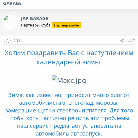
GARAGE
JAP GARAGE
Партнеры клуба
Партнер клуба
1 Дек 2021
#17
Хотим поздравить Вас с наступлением
календарной зимы!
Зима, как известно, приносит много хлопот
автомобилистам: снегопад, морозы,
замерзшие щетки стеклоочистителя. Для того
чтобы хоть частично решить эти проблемы,
наш сервис предлагает установить на
автомобиль автозапуск.