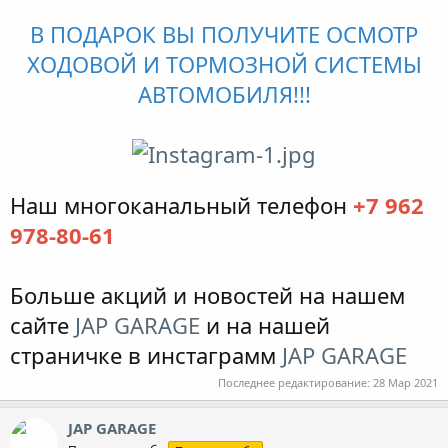
В ПОДАРОК ВЫ ПОЛУЧИТЕ ОСМОТР
ХОДОВОЙ И ТОРМОЗНОЙ СИСТЕМЫ
АВТОМОБИЛЯ!!!
Наш многоканальный телефон
+7 962
978-80-61
Больше акций и новостей на нашем
сайте
JAP GARAGE
и на нашей
страничке в инстаграмм
JAP GARAGE
Последнее редактирование:
28 Мар 2021
JAP GARAGE