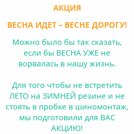
АКЦИЯ
ВЕСНА ИДЕТ – ВЕСНЕ ДОРОГУ!
Можно было бы так сказать,
если бы ВЕСНА УЖЕ не
ворвалась в нашу жизнь.
Для того чтобы не встретить
ЛЕТО на ЗИМНЕЙ резине и не
стоять в пробке в шиномонтаж,
мы подготовили для ВАС
АКЦИЮ!