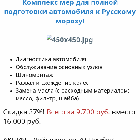
Комплекс мер для полной
подготовки автомобиля к Русскому
морозу!
Диагностика автомобиля
Обслуживание основных узлов
Шиномонтаж
Развал и схождение колес
Замена масла (с расходным материалом:
масло, фильтр, шайба)
Скидка 37%!
Всего за 9.700 руб.
вместо
16.000 руб.
АКЦИЯ - Действует до 30 Ноября!