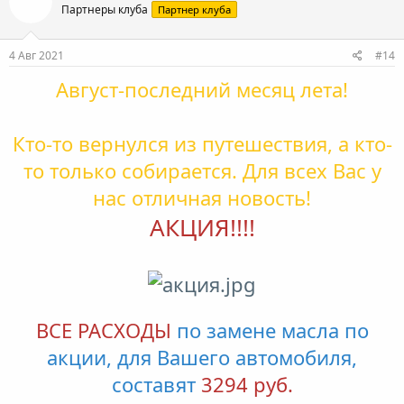
Партнеры клуба
Партнер клуба
4 Авг 2021
#14
Август-последний месяц лета!
Кто-то вернулся из путешествия, а кто-
то только собирается. Для всех Вас у
нас отличная новость!
АКЦИЯ!!!!
ВСЕ РАСХОДЫ
по замене масла по
акции, для Вашего автомобиля,
составят
3294 руб.