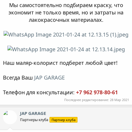
Мы самостоятельно подбираем краску, что
экономит не только время, но и затраты на
лакокрасочных материалах.
Наш маляр-колорист подберет любой цвет!
Всегда Ваш
JAP GARAGE
Телефон для консультации:
+7 962 978-80-61
Последнее редактирование:
28 Мар 2021
JAP GARAGE
Партнеры клуба
Партнер клуба