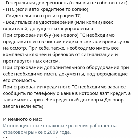
- Генеральная доверенность (если вы не собственник),
- ПТС (если авто кредитное то копию),
- Свидетельство о регистрации ТС,
- Водительские удостоверения (или копии) всех
водителей, допущенных к управлению.
При страховании б/у (не нового) ТС необходимо
представить его в чистом виде и в светлое время суток
на осмотр. При себе, также, необходимо иметь все
комплекты ключей и брелоков от сигнализаций и
противоугонных систем.
При страховании дополнительного оборудования при
себе необходимо иметь документы, подтверждающие
его стоимость.
При страховании кредитного ТС необходимо заранее
сообщить по телефону о Банке в котором взят кредит, а
также иметь при себе кредитный договор и Договор
залога (если есть).
И немного о нас:
Инновационные страховые решения работает на
страховом рынке с 2009 года.