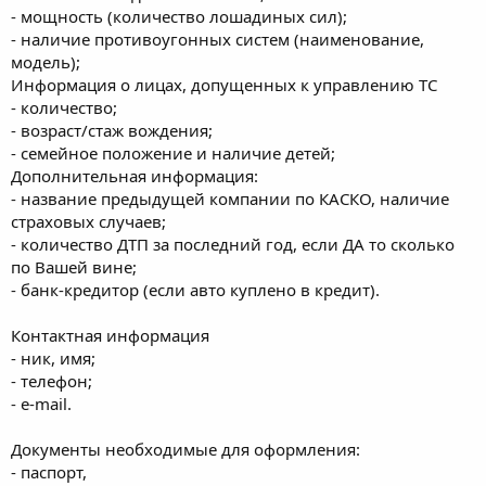
- мощность (количество лошадиных сил);
- наличие противоугонных систем (наименование,
модель);
Информация о лицах, допущенных к управлению ТС
- количество;
- возраст/стаж вождения;
- семейное положение и наличие детей;
Дополнительная информация:
- название предыдущей компании по КАСКО, наличие
страховых случаев;
- количество ДТП за последний год, если ДА то сколько
по Вашей вине;
- банк-кредитор (если авто куплено в кредит).
Контактная информация
- ник, имя;
- телефон;
- e-mail.
Документы необходимые для оформления:
- паспорт,