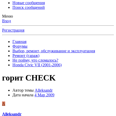
Новые сообщения
Поиск сообщений
Меню
Вход
Регистрация
Главная
Форумы
Выбор, ремонт, обслуживание и эксплуатация
Ремонт (гараж)
Не пойму, что сломалось?
Honda Civic VII (2001-2006)
горит CHECK
Автор темы
Alleksandr
Дата начала
4 Мар 2009
A
Alleksandr