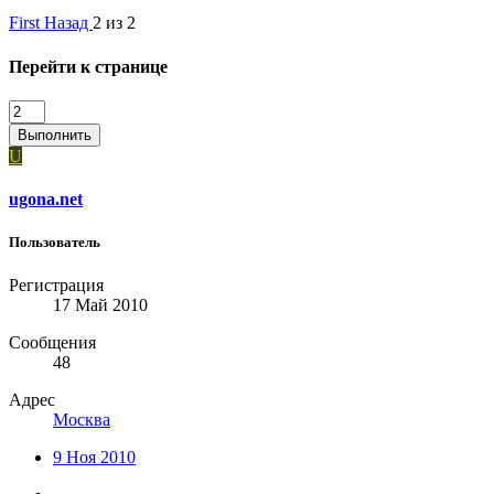
First
Назад
2 из 2
Перейти к странице
Выполнить
U
ugona.net
Пользователь
Регистрация
17 Май 2010
Сообщения
48
Адрес
Москва
9 Ноя 2010