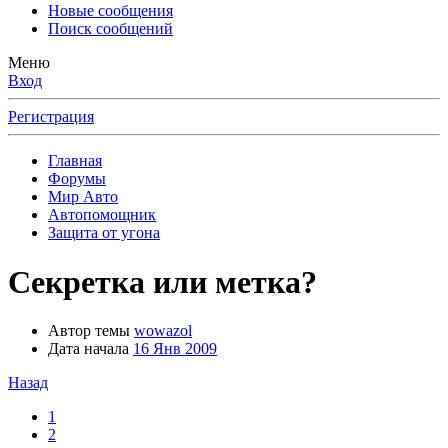
Новые сообщения
Поиск сообщений
Меню
Вход
Регистрация
Главная
Форумы
Мир Авто
Автопомощник
Защита от угона
Секретка или метка?
Автор темы
wowazol
Дата начала
16 Янв 2009
Назад
1
2