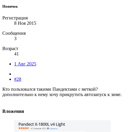
Новичок
Регистрация
8 Ноя 2015
Сообщения
3
Возраст
41
1 Авг 2025
#28
Кто пользовался такими Пандектами с меткой?
дополнительно к нему хочу прикрутить автозапуск к зиме.
Вложения