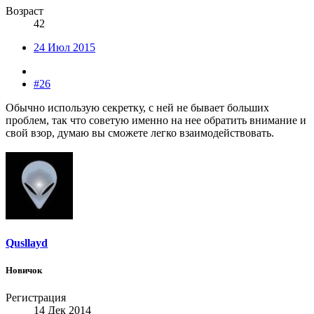
Возраст
42
24 Июл 2015
#26
Обычно использую секретку, с ней не бывает больших
проблем, так что советую именно на нее обратить внимание и
свой взор, думаю вы сможете легко взаимодействовать.
Qusllayd
Новичок
Регистрация
14 Дек 2014