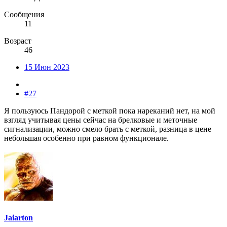
Сообщения
11
Возраст
46
15 Июн 2023
#27
Я пользуюсь Пандорой с меткой пока нареканий нет, на мой
взгляд учитывая цены сейчас на брелковые и меточные
сигнализации, можно смело брать с меткой, разница в цене
небольшая особенно при равном функционале.
Jaiarton