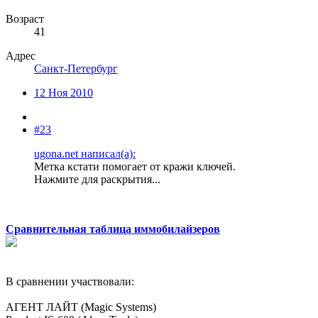
Возраст
41
Адрес
Санкт-Петербург
12 Ноя 2010
#23
ugona.net написал(а):
Метка кстати помогает от кражи ключей.
Нажмите для раскрытия...
Сравнительная таблица иммобилайзеров
В сравнении участвовали:
АГЕНТ ЛАЙТ (Magic Systems)