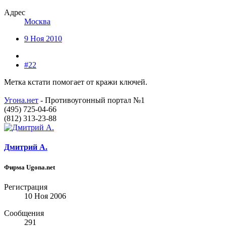
Адрес
Москва
9 Ноя 2010
#22
Метка кстати помогает от кражи ключей.
Угона.нет
- Противоугонный портал №1
(495) 725-04-66
(812) 313-23-88
Дмитрий А.
Фирма Ugona.net
Регистрация
10 Ноя 2006
Сообщения
291