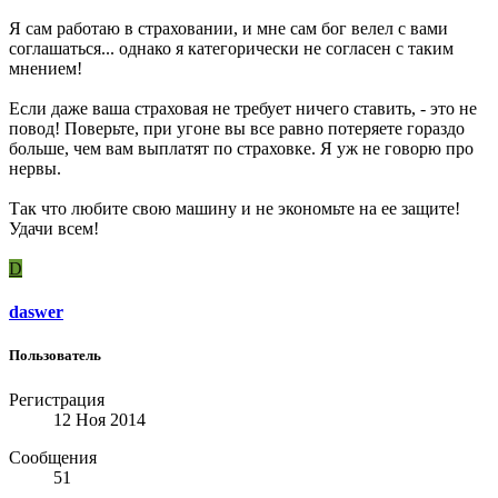
Я сам работаю в страховании, и мне сам бог велел с вами
соглашаться... однако я категорически не согласен с таким
мнением!
Если даже ваша страховая не требует ничего ставить, - это не
повод! Поверьте, при угоне вы все равно потеряете гораздо
больше, чем вам выплатят по страховке. Я уж не говорю про
нервы.
Так что любите свою машину и не экономьте на ее защите!
Удачи всем!
D
daswer
Пользователь
Регистрация
12 Ноя 2014
Сообщения
51