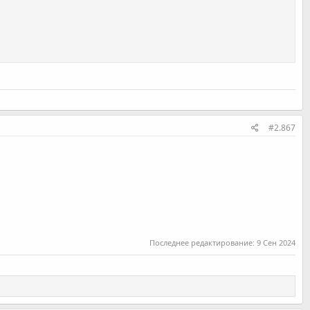
#2.867
Последнее редактирование:
9 Сен 2024