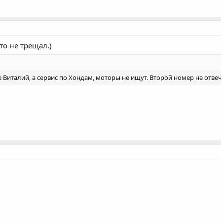
то не трещал.)
Виталий, а сервис по Хондам, моторы не ищут. Второй номер не отвеч