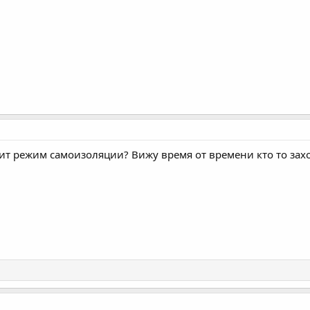
ит режим самоизоляции? Вижу время от времени кто то зах