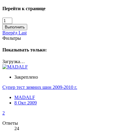
Перейти к странице
Выполнить
Вперёд
Last
Фильтры
Показывать только:
Загрузка…
Закреплено
Супер тест зимних шин 2009-2010 г.
MADALF
8 Окт 2009
2
Ответы
24