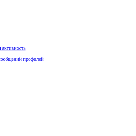
 активность
сообщений профилей