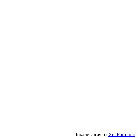
Локализация от
XenForo.Info